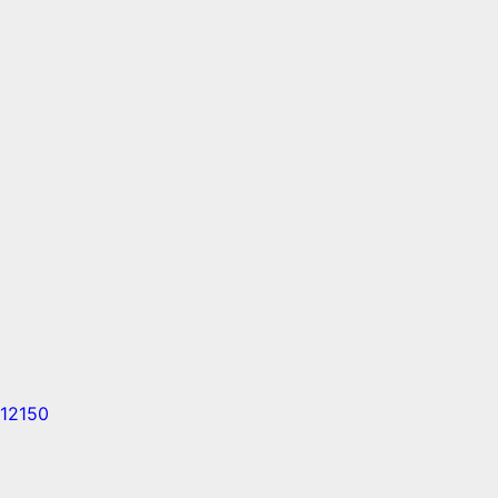
 12150