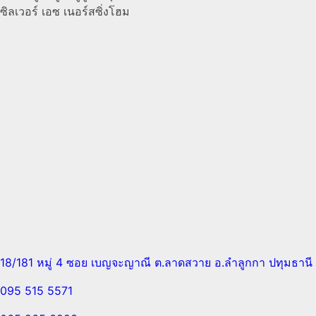
ซิลเวอร์ เอซ เนอร์สซิ่งโฮม
18/181 หมู่ 4 ซอย เบญจะญาณี ต.ลาดสวาย อ.ลำลูกกา ปทุมธานี
095 515 5571