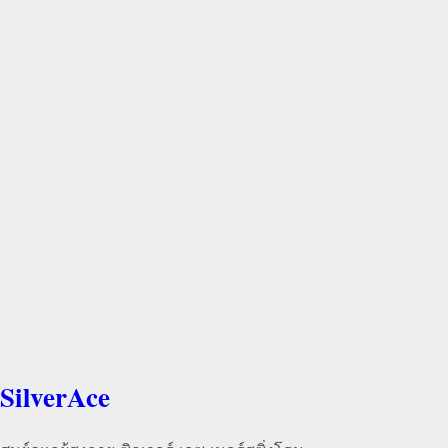
SilverAce