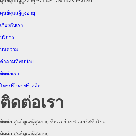
ศูนย์ดูแลผู้สูงอายุ ซิลเวอร์ เอซ เนอร์สซิ่งโฮม
ศูนย์ดูแลผู้สูงอายุ
เกี่ยวกับเรา
บริการ
บทความ
คำถามที่พบบ่อย
ติดต่อเรา
โทรปรึกษาฟรี คลิก
ติดต่อเรา
ติดต่อ ศูนย์ดูแลผู้สูงอายุ ซิลเวอร์ เอซ เนอร์สซิ่งโฮม
ติดต่อ ศูนย์ดูแลผู้สูงอายุ