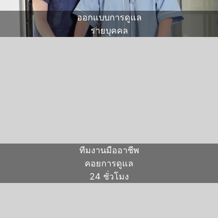
ออกแบบการดูแล
รายบุคคล
ทีมงานมืออาชีพ
คอยการดูแล
24 ชั่วโมง