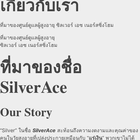
เกี่ยวกับเรา
ที่มาของศูนย์ดูแลผู้สูงอายุ ซิลเวอร์ เอซ เนอร์สซิ่งโฮม
ที่มาของศูนย์ดูแลผู้สูงอายุ
ซิลเวอร์ เอซ เนอร์สซิ่งโฮม
ที่มาของชื่อ
SilverAce
Our Story
“Silver” ในชื่อ
SilverAce
สะท้อนถึงความงดงามและคุณค่าของ
คนในวัยสูงอายุที่เปล่งประกายเหมือนกับ “
แร่เงิน
” พวกเขาไม่ได้