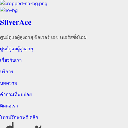
SilverAce
ศูนย์ดูแลผู้สูงอายุ ซิลเวอร์ เอซ เนอร์สซิ่งโฮม
ศูนย์ดูแลผู้สูงอายุ
เกี่ยวกับเรา
บริการ
บทความ
คำถามที่พบบ่อย
ติดต่อเรา
โทรปรึกษาฟรี คลิก