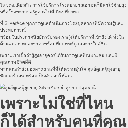
ในขณะเดียวกัน การใช้บริการโรงพยาบาลเอกชนก็มีค่าใช้จ่ายสูง
หรือโรงพยาบาลรัฐอาจไม่มีเตียงเพียงพอ
ที่ SilverAce ทุกการดูแลดำเนินการโดยบุคลากรที่มีความรู้และ
ประสบการณ์
พร้อมใบประกาศนียบัตรรับรองเรามุ่งให้บริการที่เข้าถึงได้ ทั้งใน
ด้านคุณภาพและราคาพร้อมทีมแพทย์ดูแลอย่างใกล้ชิด
เพราะเราเชื่อว่าผู้สูงอายุควรได้รับการดูแลที่เหมาะสม และมี
คุณภาพชีวิตที่ดี
หากคุณกำลังมองหาสถานที่ที่ให้ความอุ่นใจ ศูนย์ดูแลผู้สูงอายุ
ซิลเวอร์ เอซ พร้อมเป็นคำตอบให้คุณ
เพราะไม่ใช่ที่ไหน
ก็ได้สำหรับคนที่คุณ