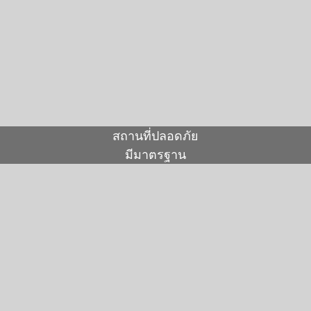
สถานที่ปลอดภัย
มีมาตรฐาน