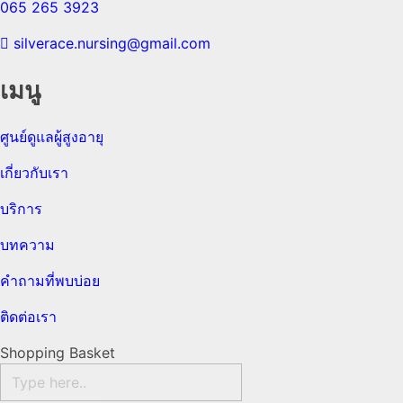
065 265 3923
silverace.nursing@gmail.com
เมนู
ศูนย์ดูแลผู้สูงอายุ
เกี่ยวกับเรา
บริการ
บทความ
คำถามที่พบบ่อย
ติดต่อเรา
Shopping Basket