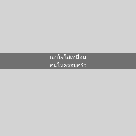
เอาใจใส่เหมือน
คนในครอบครัว