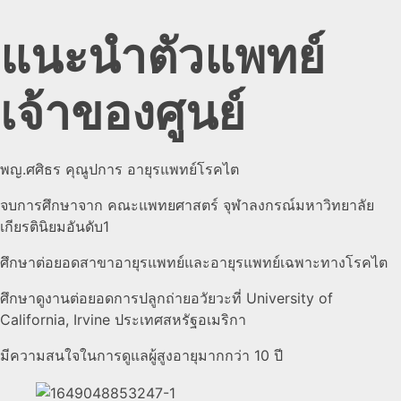
แนะนำตัวแพทย์
เจ้าของศูนย์
พญ.ศศิธร คุณูปการ อายุรแพทย์โรคไต
จบการศึกษาจาก คณะแพทยศาสตร์ จุฬาลงกรณ์มหาวิทยาลัย
เกียรตินิยมอันดับ1
ศึกษาต่อยอดสาขาอายุรแพทย์และอายุรแพทย์เฉพาะทางโรคไต
ศึกษาดูงานต่อยอดการปลูกถ่ายอวัยวะที่ University of
California, Irvine ประเทศสหรัฐอเมริกา
มีความสนใจในการดูแลผู้สูงอายุมากกว่า 10 ปี