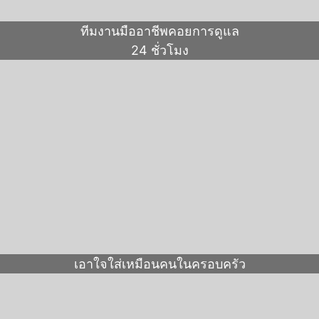
ทีมงานมืออาชีพคอยการดูแล
24 ชั่วโมง
เอาใจใส่เหมือนคนในครอบครัว