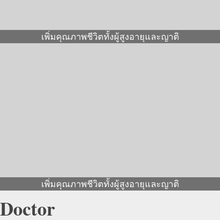
เพิ่มคุณภาพชีวิตทั้งผู้สูงอายุและญาติ
เพิ่มคุณภาพชีวิตทั้งผู้สูงอายุและญาติ
Doctor