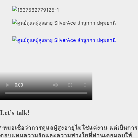
Let’s talk!
“หมอเชื่อว่าการดูแลผู้สูงอายุไม่ใช่แค่งาน แต่เป็นการ
ตอบแทนความรักและความห่วงใยที่ท่านเคยมอบให้