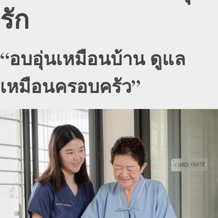
รัก
“อบอุ่นเหมือนบ้าน ดูแล
เหมือนครอบครัว”