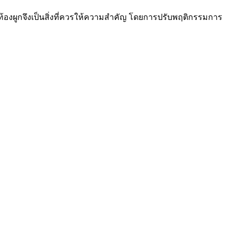
รท้องผูกจึงเป็นสิ่งที่ควรให้ความสำคัญ โดยการปรับพฤติกรรมการ