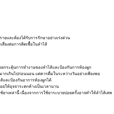
รายและต้องได้รับการรักษาอย่างเร่งด่วน
ี่ยงต่อการติดเชื้อในลำไส้
่อช่วยกระตุ้นการทำงานของลำไส้และป้องกันการท้องผูก
้ำมากเกินไปก่อนนอน แต่ควรดื่มในระหว่างวันอย่างเพียงพอ
ส้และป้องกันอาการท้องผูกได้
ปล่อยให้อุจจาระตกค้างเป็นเวลานาน
ยาเหล่านี้ เนื่องจากการใช้ยาระบายบ่อยครั้งอาจทำให้ลำไส้เสพ