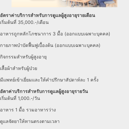
อัตราค่าบริการสำหรับการดูแลผู้สูงอายุรายเดือน
เริ่มต้นที่ 35,000.-/เดือน
อาหารถูกหลักโภชนาการ 3 มื้อ (ออกแบบเฉพาะบุคคล)
กายภาพบำบัดฟื้นฟูเบื้องต้น (ออกแบบเฉพาะบุคคล)
กิจกรรมสำหรับผู้สูงอายุ
เสื้อผ้าสำหรับผู้ป่วย
มีแพทย์เข้าเยี่ยมและให้คำปรึกษาสัปดาห์ละ 1 ครั้ง
อัตาค่าบริการสำหรับการดูแลผู้สูงอายุรายวัน
เริ่มต้นที่ 1,000.-/วัน
อาหาร 1 มื้อ รวมอาหารว่าง
ดูแลจัดยาให้ทานตรงตามเวลา