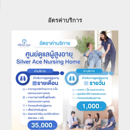
อัตรค่าบริการ