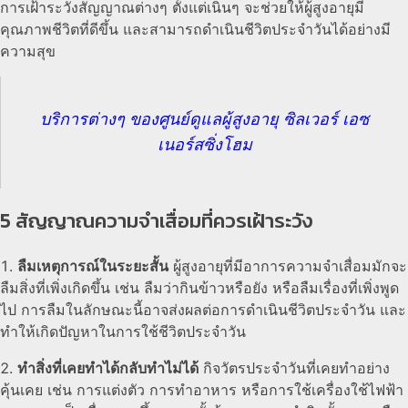
การเฝ้าระวังสัญญาณต่างๆ ตั้งแต่เนิ่นๆ จะช่วยให้ผู้สูงอายุมี
คุณภาพชีวิตที่ดีขึ้น และสามารถดำเนินชีวิตประจำวันได้อย่างมี
ความสุข
บริการต่างๆ ของศูนย์ดูแลผู้สูงอายุ ซิลเวอร์ เอซ
เนอร์สซิ่งโฮม
5 สัญญาณความจำเสื่อมที่ควรเฝ้าระวัง
ลืมเหตุการณ์ในระยะสั้น
ผู้สูงอายุที่มีอาการความจำเสื่อมมักจะ
ลืมสิ่งที่เพิ่งเกิดขึ้น เช่น ลืมว่ากินข้าวหรือยัง หรือลืมเรื่องที่เพิ่งพูด
ไป การลืมในลักษณะนี้อาจส่งผลต่อการดำเนินชีวิตประจำวัน และ
ทำให้เกิดปัญหาในการใช้ชีวิตประจำวัน
ทำสิ่งที่เคยทำได้กลับทำไม่ได้
กิจวัตรประจำวันที่เคยทำอย่าง
คุ้นเคย เช่น การแต่งตัว การทำอาหาร หรือการใช้เครื่องใช้ไฟฟ้า