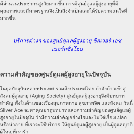
มีจำนวนประชากรสูงวัยมากขึ้น การมีศูนย์ดูแลผู้สูงอายุที่มี
คุณภาพและมีมาตรฐานจึงเป็นสิ่งจำเป็นและได้รับความสนใจที่
มากขึ้น
บริการต่างๆ ของศูนย์ดูแลผู้สูงอายุ ซิลเวอร์ เอซ
เนอร์สซิ่งโฮม
ความสำคัญของศูนย์ดูแลผู้สูงอายุในปัจจุบัน
ในยุคปัจจุบันหลายประเทศ รวมถึงประเทศไทย กำลังก้าวเข้าสู่
สังคมผู้สูงอายุ (Aging Society) ศูนย์ดูแลผู้สูงอายุจึงมีบทบาท
สำคัญ ทั้งในด้านของเรื่องสุขภาพกาย สุขภาพจิต และสังคม วันนี้
Silver Ace จะพาคุณมาดูบทบาทและความสำคัญของศูนย์ดูแลผู้
สูงอายุในปัจจุบัน ว่ามีความสำคัญอย่างไรและไม่ใช่เรื่องแปลก
หรือน่าอาย ที่เราจะใช้บริการ ให้ศูนย์ดูแลผู้สูงอายุ เป็นผู้ดูแลญาติ
ผู้ใหญ่ที่เรารัก