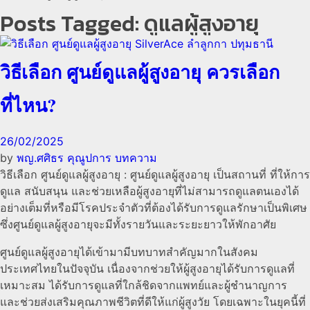
Posts Tagged: ดูแลผู้สูงอายุ
วิธีเลือก ศูนย์ดูแลผู้สูงอายุ ควรเลือก
ที่ไหน?
26/02/2025
by
พญ.ศศิธร คุณูปการ
บทความ
วิธีเลือก ศูนย์ดูแลผู้สูงอายุ : ศูนย์ดูแลผู้สูงอายุ เป็นสถานที่ ที่ให้การ
ดูแล สนับสนุน และช่วยเหลือผู้สูงอายุที่ไม่สามารถดูแลตนเองได้
อย่างเต็มที่หรือมีโรคประจำตัวที่ต้องได้รับการดูแลรักษาเป็นพิเศษ
ซึ่งศูนย์ดูแลผู้สูงอายุจะมีทั้งรายวันและระยะยาวให้พักอาศัย
ศูนย์ดูแลผู้สูงอายุได้เข้ามามีบทบาทสำคัญมากในสังคม
ประเทศไทยในปัจจุบัน เนื่องจากช่วยให้ผู้สูงอายุได้รับการดูแลที่
เหมาะสม ได้รับการดูแลที่ใกล้ชิดจากแพทย์และผู้ชำนาญการ
และช่วยส่งเสริมคุณภาพชีวิตที่ดีให้แก่ผู้สูงวัย โดยเฉพาะในยุคนี้ที่