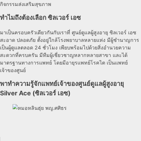
กิจกรรมส่งเสริมสุขภาพ
ทำไมถึงต้องเลือก ซิลเวอร์ เอซ
มาเป็นครอบครัวเดียวกันกับเราที่ ศูนย์ดูแลผู้สูงอายุ ซิลเวอร์ เอซ
สะอาด ปลอดภัย ตั้งอยู่ใกล้โรงพยาบาลหลายแห่ง มีผู้ชำนาญการ
เป็นผู้ดูแลตลอด 24 ชั่วโมง เพียบพร้อมไปด้วยสิ่งอำนวยความ
สะดวกที่ครบครัน มีทีมผู้เชี่ยวชาญหลากหลายสาขา และได้
มาตรฐานทางการแพทย์ โดยมีอายุรแพทย์โรคไต เป็นแพทย์
เจ้าของศูนย์
พาทำความรู้จักแพทย์เจ้าของศูนย์ดูแลผู้สูงอายุ
Silver Ace (ซิลเวอร์ เอซ)