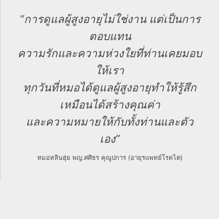
“การดูแลผู้สูงอายุไม่ใช่งาน แต่เป็นการ
ตอบแทน
ความรักและความห่วงใยที่ท่านเคยมอบ
ให้เรา
ทุกวันที่หมอได้ดูแลผู้สูงอายุทำให้รู้สึก
เหมือนได้สร้างคุณค่า
และความหมายให้กับทั้งท่านและตัว
เอง”
หมอหลินฮุ่ย พญ.ศศิธร คุณูปการ (อายุรแพทย์โรคไต)