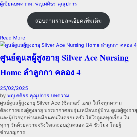
ผู้เขียนบทความ: พญ.ศศิธร คุณูปการ
สอบถามรายละเอียดเพิ่มเติม
Read More
ศูนย์ดูแลผู้สูงอายุ Silver Ace Nursing
Home ลำลูกกา คลอง 4
25/02/2025
by
พญ.ศศิธร คุณูปการ
บทความ
ศูนย์ดูแลผู้สูงอายุ Silver Ace (ซิลเวอร์ เอซ) ใส่ใจทุกความ
ต้องการของผู้สูงอายุ บรรยากาศอบอุ่นเหมือนอยู่บ้าน ดูแลผู้สูงอายุ
และผู้ป่วยทุกท่านเหมือนคนในครอบครัว ใส่ใจดูแลทุกเรื่อง ใน
ทุกๆ วันด้วยความจริงใจและอบอุ่นตลอด 24 ชั่วโมง โดยผู้
ชำนาญการ