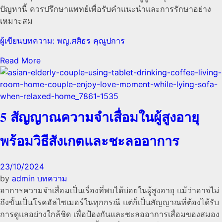
ปัญหานี้ ควรปรึกษาแพทย์เพื่อรับคำแนะนำและการรักษาอย่าง
เหมาะสม
ผู้เขียนบทความ: พญ.ศศิธร คุณูปการ
Read More
5 สัญญาณความจำเสื่อมในผู้สูงอายุ
พร้อมวิธีสังเกตและชะลออาการ
23/10/2024
by
admin
บทความ
อาการความจำเสื่อมเป็นเรื่องที่พบได้บ่อยในผู้สูงอายุ แม้ว่าอาจไม่
ถึงขั้นเป็นโรคอัลไซเมอร์ในทุกกรณี แต่ก็เป็นสัญญาณที่ต้องได้รับ
การดูแลอย่างใกล้ชิด เพื่อป้องกันและชะลออาการเสื่อมของสมอง