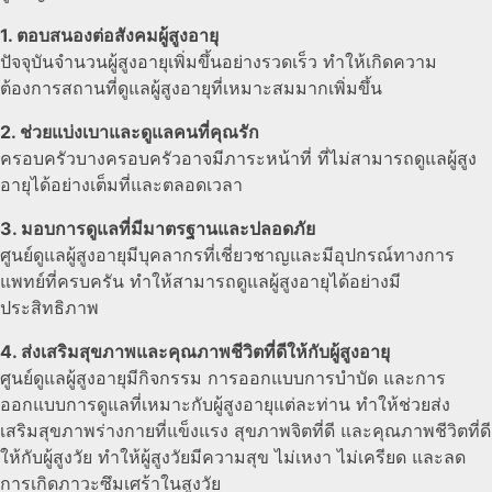
1. ตอบสนองต่อสังคมผู้สูงอายุ
ปัจจุบันจำนวนผู้สูงอายุเพิ่มขึ้นอย่างรวดเร็ว ทำให้เกิดความ
ต้องการสถานที่ดูแลผู้สูงอายุที่เหมาะสมมากเพิ่มขึ้น
2. ช่วยแบ่งเบาและดูแลคนที่คุณรัก
ครอบครัวบางครอบครัวอาจมีภาระหน้าที่ ที่ไม่สามารถดูแลผู้สูง
อายุได้อย่างเต็มที่และตลอดเวลา
3. มอบการดูแลที่มีมาตรฐานและปลอดภัย
ศูนย์ดูแลผู้สูงอายุมีบุคลากรที่เชี่ยวชาญและมีอุปกรณ์ทางการ
แพทย์ที่ครบครัน ทำให้สามารถดูแลผู้สูงอายุได้อย่างมี
ประสิทธิภาพ
4. ส่งเสริมสุขภาพและคุณภาพชีวิตที่ดีให้กับผู้สูงอายุ
ศูนย์ดูแลผู้สูงอายุมีกิจกรรม การออกแบบการบำบัด และการ
ออกแบบการดูแลที่เหมาะกับผู้สูงอายุแต่ละท่าน ทำให้ช่วยส่ง
เสริมสุขภาพร่างกายที่แข็งแรง สุขภาพจิตที่ดี และคุณภาพชีวิตที่ดี
ให้กับผู้สูงวัย ทำให้ผู้สูงวัยมีความสุข ไม่เหงา ไม่เครียด และลด
การเกิดภาวะซึมเศร้าในสูงวัย