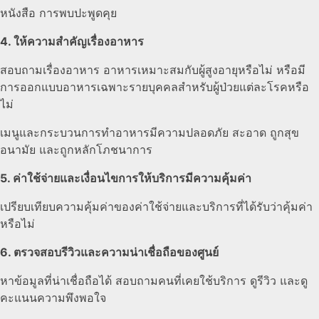
หนังสือ การพบปะพูดคุย
4. ให้ความสำคัญเรื่องอาหาร
สอบถามเรื่องอาหาร อาหารเหมาะสมกับผู้สูงอายุหรือไม่ หรือมี
การออกแบบอาหารเฉพาะรายบุคคลสำหรับผู้ป่วยแต่ละโรคหรือ
ไม่
เมนูและกระบวนการทำอาหารมีความปลอดภัย สะอาด ถูกสุข
อนามัย และถูกหลักโภชนาการ
5. ค่าใช้จ่ายและเงื่อนไขการให้บริการมีความคุ้มค่า
เปรียบเทียบความคุ้มค่าของค่าใช้จ่ายและบริการที่ได้รับว่าคุ้มค่า
หรือไม่
6. ตรวจสอบรีวิวและความน่าเชื่อถือของศูนย์
หาข้อมูลที่น่าเชื่อถือได้ สอบถามคนที่เคยใช้บริการ ดูรีวิว และดู
คะแนนความพึงพอใจ