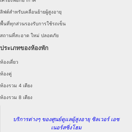
ลิฟต์สำหรับเคลื่อนย้ายผู้สูงอายุ
พื้นที่ทุกส่วนรองรับการใช้รถเข็น
สถานที่สะอาด ใหม่ ปลอดภัย
ประเภทของห้องพัก
ห้องเดี่ยว
ห้องคู่
ห้องรวม 4 เตียง
ห้องรวม 8 เตียง
บริการต่างๆ ของศูนย์ดูแลผู้สูงอายุ ซิลเวอร์ เอซ
เนอร์สซิ่งโฮม