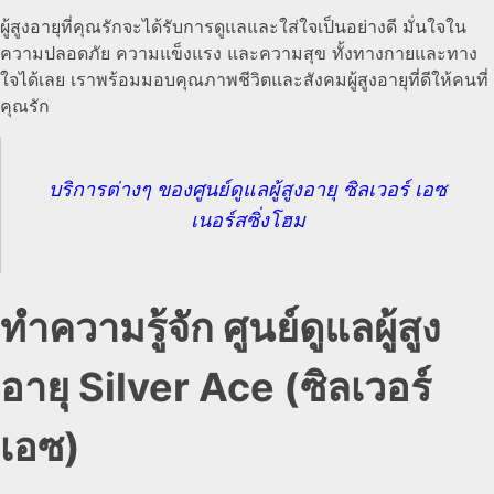
ผู้สูงอายุที่คุณรักจะได้รับการดูแลและใส่ใจเป็นอย่างดี มั่นใจใน
ความปลอดภัย ความแข็งแรง และความสุข ทั้งทางกายและทาง
ใจได้เลย เราพร้อมมอบคุณภาพชีวิตและสังคมผู้สูงอายุที่ดีให้คนที่
คุณรัก
บริการต่างๆ ของศูนย์ดูแลผู้สูงอายุ ซิลเวอร์ เอซ
เนอร์สซิ่งโฮม
ทำความรู้จัก ศูนย์ดูแลผู้สูง
อายุ Silver Ace (ซิลเวอร์
เอซ)