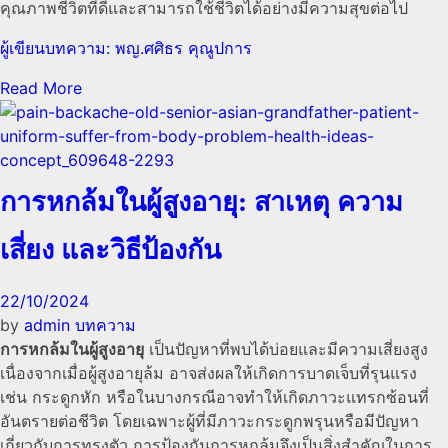
คุณภาพชีวิตที่ดีและสามารถใช้ชีวิตได้อย่างมีความสุขต่อไป
ผู้เขียนบทความ: พญ.ศศิธร คุณูปการ
Read More
การหกล้มในผู้สูงอายุ: สาเหตุ ความ
เสี่ยง และวิธีป้องกัน
22/10/2024
by
admin
บทความ
การหกล้มในผู้สูงอายุ
เป็นปัญหาที่พบได้บ่อยและมีความเสี่ยงสูง
เนื่องจากเมื่อผู้สูงอายุล้ม อาจส่งผลให้เกิดการบาดเจ็บที่รุนแรง
เช่น กระดูกหัก หรือในบางกรณีอาจทำให้เกิดภาวะแทรกซ้อนที่
อันตรายต่อชีวิต โดยเฉพาะผู้ที่มีภาวะกระดูกพรุนหรือมีปัญหา
เกี่ยวกับการทรงตัว การป้องกันการหกล้มจึงเป็นสิ่งสำคัญในการ