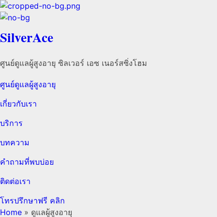
SilverAce
ศูนย์ดูแลผู้สูงอายุ ซิลเวอร์ เอซ เนอร์สซิ่งโฮม
ศูนย์ดูแลผู้สูงอายุ
เกี่ยวกับเรา
บริการ
บทความ
คำถามที่พบบ่อย
ติดต่อเรา
โทรปรึกษาฟรี คลิก
Home
»
ดูแลผู้สูงอายุ