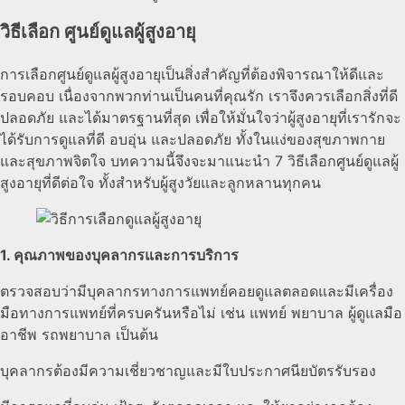
วิธีเลือก ศูนย์ดูแลผู้สูงอายุ
การเลือกศูนย์ดูแลผู้สูงอายุเป็นสิ่งสำคัญที่ต้องพิจารณาให้ดีและ
รอบคอบ เนื่องจากพวกท่านเป็นคนที่คุณรัก เราจึงควรเลือกสิ่งที่ดี
ปลอดภัย และได้มาตรฐานที่สุด เพื่อให้มั่นใจว่าผู้สูงอายุที่เรารักจะ
ได้รับการดูแลที่ดี อบอุ่น และปลอดภัย ทั้งในแง่ของสุขภาพกาย
และสุขภาพจิตใจ บทความนี้จึงจะมาแนะนำ 7 วิธีเลือกศูนย์ดูแลผู้
สูงอายุที่ดีต่อใจ ทั้งสำหรับผู้สูงวัยและลูกหลานทุกคน
1. คุณภาพของบุคลากรและการบริการ
ตรวจสอบว่ามีบุคลากรทางการแพทย์คอยดูแลตลอดและมีเครื่อง
มือทางการแพทย์ที่ครบครันหรือไม่ เช่น แพทย์ พยาบาล ผู้ดูแลมือ
อาชีพ รถพยาบาล เป็นต้น
บุคลากรต้องมีความเชี่ยวชาญและมีใบประกาศนียบัตรรับรอง