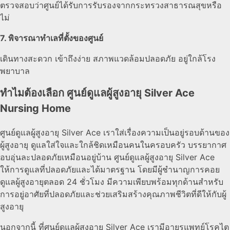
ตรวจสอบว่าศูนย์ได้รับการรับรองจากกระทรวงสาธารณสุขหรือ
ไม่
7. พิจารณาทำเลที่ตั้งของศูนย์
เดินทางสะดวก เข้าถึงง่าย สภาพแวดล้อมปลอดภัย อยู่ใกล้โรง
พยาบาล
ทำไมต้องเลือก ศูนย์ดูแลผู้สูงอายุ Silver Ace
Nursing Home
ศูนย์ดูแลผู้สูงอายุ Silver Ace เราใส่เรื่องความเป็นอยู่รอบด้านของ
ผู้สูงอายุ ดูแลใส่ใจและใกล้ชิดเหมือนคนในครอบครัว บรรยากาศ
อบอุ่นละปลอดภัยเหมือนอยู่บ้าน ศูนย์ดูแลผู้สูงอายุ Silver Ace
ให้การดูแลที่ปลอดภัยและได้มาตรฐาน โดยมีผู้ชำนาญการคอย
ดูแลผู้สูงอายุตลอด 24 ชั่วโมง มีความเพียบพร้อมทุกด้านสำหรับ
การอยู่อาศัยที่ปลอดภัยและช่วยเสริมสร้างคุณภาพชีวิตที่ดีให้กับผู้
สูงอายุ
นอกจากนี้ ที่ศูนย์ดูแลผู้สูงอายุ Silver Ace เรามีอายุรแพทย์โรคไต