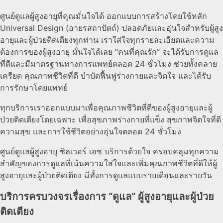
ศูนย์ดูแลผู้สูงอายุที่คุณมั่นใจได้ ออกแบบการสร้างโดยใช้หลัก
Universal Design (อายรสถาปัตถ์) ปลอดภัยและอุ่นใจสำหรับผู้สูง
อายุและผู้ป่วยติดเตียงทุกท่าน เราใส่ใจทุกรายละเอียดและความ
ต้องการของผู้สูงอายุ มั่นใจได้เลย “คนที่คุณรัก” จะได้รับการดูแล
ที่ดีและมีมาตรฐานทางการแพทย์ตลอด 24 ชั่วโมง ช่วยทั้งคลาย
เครียด คุณภาพชีวิตที่ดี บำบัดฟื้นฟูร่างกายและจิตใจ และได้รับ
การรักษาโดยแพทย์
ทุกบริการเราออกแบบมาเพื่อคุณภาพชีวิตที่ดีของผู้สูงอายุและผู้
ป่วยติดเตียงโดยเฉพาะ เพื่อสุขภาพร่างกายที่แข็ง สุขภาพจิตใจที่ดี
ความสุข และการใช้ชีวิตอย่างอุ่นใจตลอด 24 ชั่วโมง
ศูนย์ดูแลผู้สูงอายุ ซิลเวอร์ เอซ บริการด้วยใจ ครอบคลุมทุกความ
สำคัญของการดูแลที่เน้นความใส่ใจและเพิ่มคุณภาพชีวิตที่ดีให้ผู้
สูงอายุและผู้ป่วยติดเตียง มีทั้งการดูแลแบบรายเดือนและรายวัน
บริการครบวงจรเรื่องการ “ดูแล” ผู้สูงอายุและผู้ป่วย
ติดเตียง