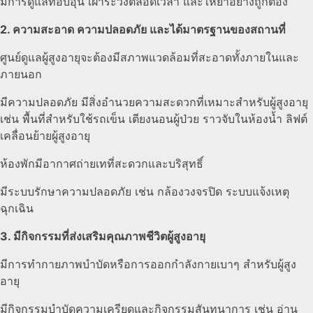
มีการดูแลที่อบอุ่น เฝ้าระวังตลอดเวลา และให้ยาอย่างถูกต้อง
2. ความสะอาด ความปลอดภัย และได้มาตรฐานของสถานที่
ศูนย์ดูแลผู้สูงอายุจะต้องมีสภาพแวดล้อมที่สะอาดทั้งภายในและ
ภายนอก
มีความปลอดภัย มีสิ่งอำนวยความสะดวกที่เหมาะสำหรับผู้สูงอายุ
เช่น พื้นที่สำหรับใช้รถเข็น เตียงนอนผู้ป่วย ราวจับในห้องน้ำ ลิฟต์
เคลื่อนย้ายผู้สูงอายุ
ห้องพักมีอากาศถ่ายเทที่สะดวกและบริสุทธิ์
มีระบบรักษาความปลอดภัย เช่น กล้องวงจรปิด ระบบแจ้งเหตุ
ฉุกเฉิน
3. มีกิจกรรมที่ส่งเสริมคุณภาพชีวิตผู้สูงอายุ
มีการทำกายภาพบำบัดหรือการออกกำลังกายเบาๆ สำหรับผู้สูง
อายุ
มีกิจกรรมบำบัดความเครียดและกิจกรรมสันทนาการ เช่น อ่าน