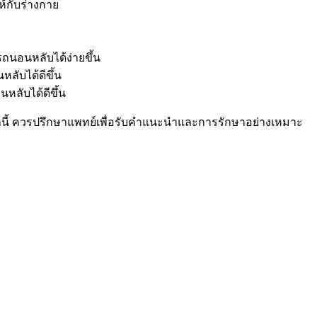
ห้กับร่างกาย
รถนอนหลับได้ง่ายขึ้น
ลับได้ดีขึ้น
ลับได้ดีขึ้น
านี้ ควรปรึกษาแพทย์เพื่อรับคำแนะนำและการรักษาอย่างเหมาะ