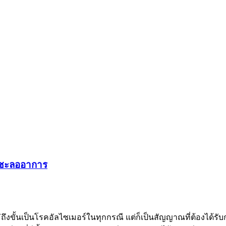
ละชะลออาการ
จไม่ถึงขั้นเป็นโรคอัลไซเมอร์ในทุกกรณี แต่ก็เป็นสัญญาณที่ต้องได