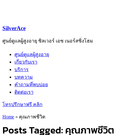
SilverAce
ศูนย์ดูแลผู้สูงอายุ ซิลเวอร์ เอซ เนอร์สซิ่งโฮม
ศูนย์ดูแลผู้สูงอายุ
เกี่ยวกับเรา
บริการ
บทความ
คำถามที่พบบ่อย
ติดต่อเรา
โทรปรึกษาฟรี คลิก
Home
»
คุณภาพชีวิต
Posts Tagged: คุณภาพชีวิต