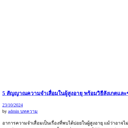
5 สัญญาณความจำเสื่อมในผู้สูงอายุ พร้อมวิธีสังเกตแ
23/10/2024
by
admin
บทความ
อาการความจำเสื่อมเป็นเรื่องที่พบได้บ่อยในผู้สูงอายุ แม้ว่าอา