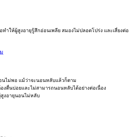
ทำให้ผู้สูงอายุรู้สึกอ่อนเพลีย สมองไม่ปลอดโปร่ง และเสี่ยงต่อ
ฮม
ว่านอนไม่พอ แม้ว่าจะนอนหลับแล้วก็ตาม
้องตื่นบ่อยและไม่สามารถนอนหลับได้อย่างต่อเนื่อง
้สูงอายุนอนไม่หลับ