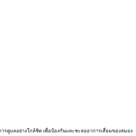
้รับการดูแลอย่างใกล้ชิด เพื่อป้องกันและชะลออาการเสื่อมของสมอง