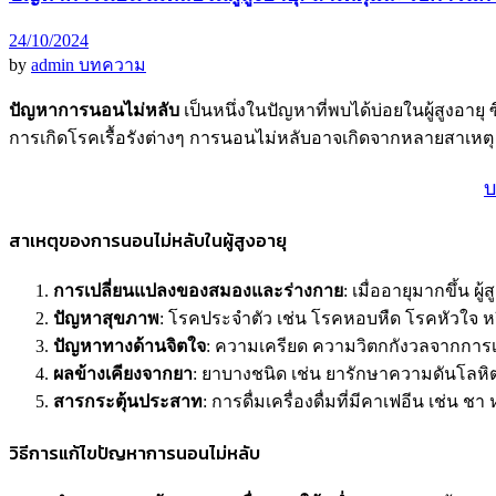
24/10/2024
by
admin
บทความ
ปัญหาการนอนไม่หลับ
เป็นหนึ่งในปัญหาที่พบได้บ่อยในผู้สูงอายุ
การเกิดโรคเรื้อรังต่างๆ การนอนไม่หลับอาจเกิดจากหลายสาเหตุ ร
บ
สาเหตุของการนอนไม่หลับในผู้สูงอายุ
การเปลี่ยนแปลงของสมองและร่างกาย
: เมื่ออายุมากขึ้น 
ปัญหาสุขภาพ
: โรคประจำตัว เช่น โรคหอบหืด โรคหัวใจ หร
ปัญหาทางด้านจิตใจ
: ความเครียด ความวิตกกังวลจากการเป
ผลข้างเคียงจากยา
: ยาบางชนิด เช่น ยารักษาความดันโ
สารกระตุ้นประสาท
: การดื่มเครื่องดื่มที่มีคาเฟอีน เช่
วิธีการแก้ไขปัญหาการนอนไม่หลับ